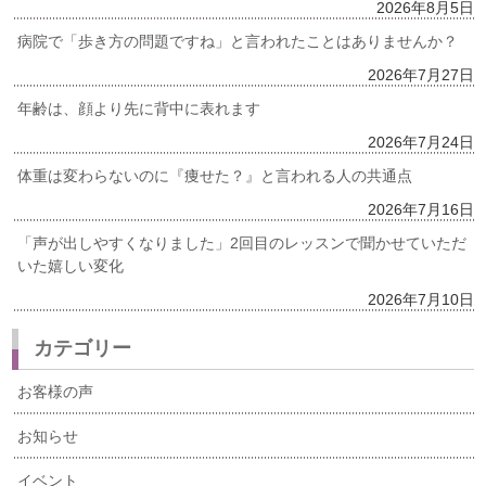
2026年8月5日
病院で「歩き方の問題ですね」と言われたことはありませんか？
2026年7月27日
年齢は、顔より先に背中に表れます
2026年7月24日
体重は変わらないのに『痩せた？』と言われる人の共通点
2026年7月16日
「声が出しやすくなりました」2回目のレッスンで聞かせていただ
いた嬉しい変化
2026年7月10日
カテゴリー
お客様の声
お知らせ
イベント