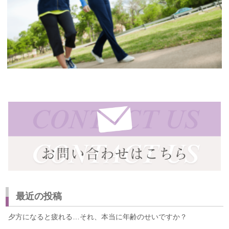
最近の投稿
夕方になると疲れる…それ、本当に年齢のせいですか？