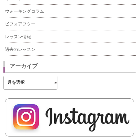
ウォーキングコラム
ビフォアフター
レッスン情報
過去のレッスン
アーカイブ
ア
ー
カ
イ
ブ