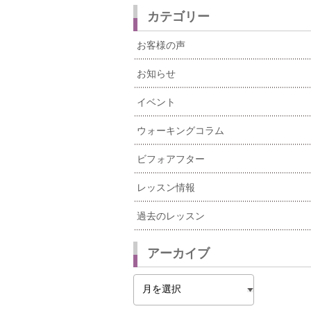
カテゴリー
お客様の声
お知らせ
イベント
ウォーキングコラム
ビフォアフター
レッスン情報
過去のレッスン
アーカイブ
ア
ー
カ