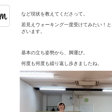
など現状を教えてくださって。
若見えウォーキング一度受けてみたい！と
ざいます。
基本の立ち姿勢から、脚運び。
何度も何度も繰り返し歩きましたね。