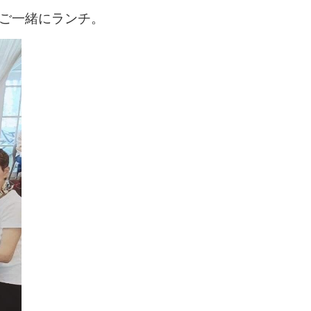
ご一緒にランチ。