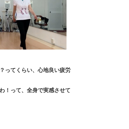
？ってくらい、心地良い疲労
わ！って、全身で実感させて