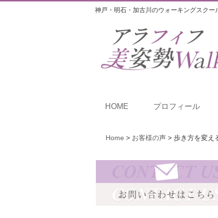
神戸・明石・加古川のウォーキングスクー
HOME
プロフィール
Home
>
お客様の声
>
歩き方を変え