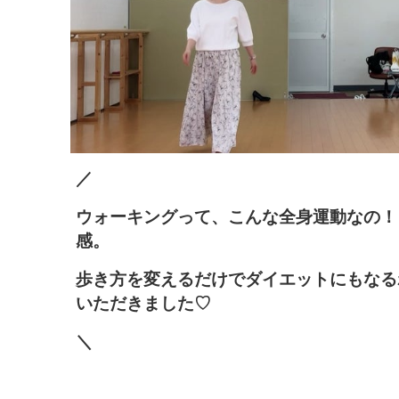
／
ウォーキングって、こんな全身運動なの！
感。
歩き方を変えるだけでダイエットにもなる
いただきました♡
＼