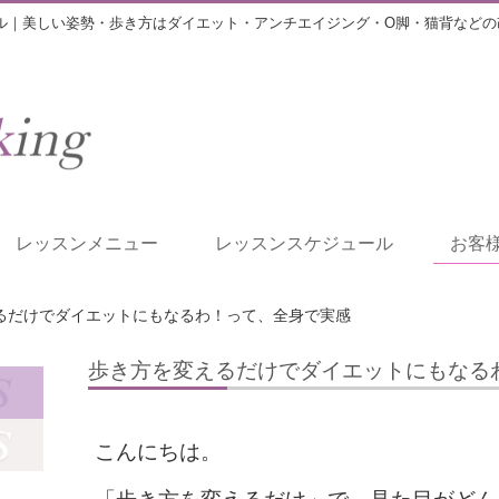
ル｜美しい姿勢・歩き方はダイエット・アンチエイジング・O脚・猫背などの
レッスンメニュー
レッスンスケジュール
お客
るだけでダイエットにもなるわ！って、全身で実感
歩き方を変えるだけでダイエットにもなる
こんにちは。