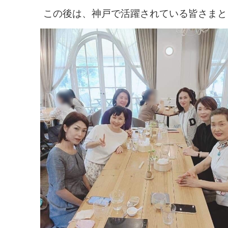
この後は、神戸で活躍されている皆さまと