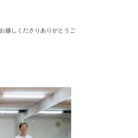
お越しくださりありがとうご