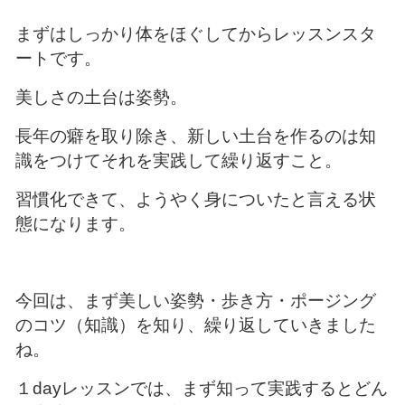
まずはしっかり体をほぐしてからレッスンスタ
ートです。
美しさの土台は姿勢。
長年の癖を取り除き、新しい土台を作るのは知
識をつけてそれを実践して繰り返すこと。
習慣化できて、ようやく身についたと言える状
態になります。
今回は、まず美しい姿勢・歩き方・ポージング
のコツ（知識）を知り、繰り返していきました
ね。
１dayレッスンでは、まず知って実践するとどん