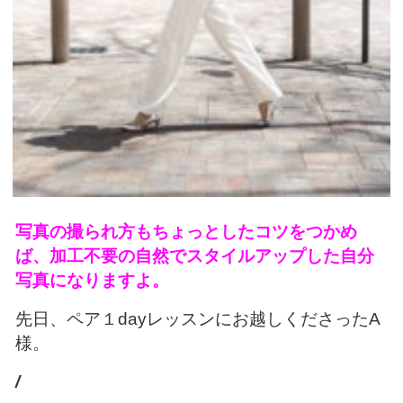
写真の撮られ方もちょっとしたコツをつかめ
ば、加工不要の自然でスタイルアップした自分
写真になりますよ。
先日、ペア１dayレッスンにお越しくださったA
様。
/