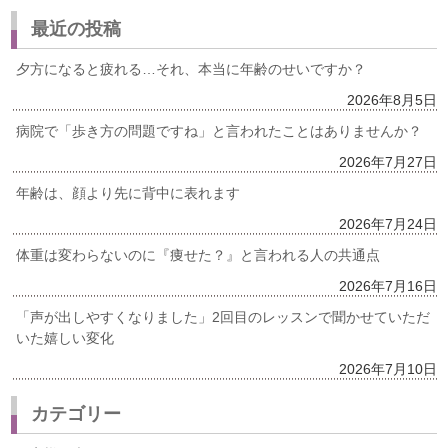
最近の投稿
夕方になると疲れる…それ、本当に年齢のせいですか？
2026年8月5日
病院で「歩き方の問題ですね」と言われたことはありませんか？
2026年7月27日
年齢は、顔より先に背中に表れます
2026年7月24日
体重は変わらないのに『痩せた？』と言われる人の共通点
2026年7月16日
「声が出しやすくなりました」2回目のレッスンで聞かせていただ
いた嬉しい変化
2026年7月10日
カテゴリー