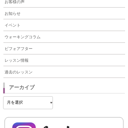
お客様の声
お知らせ
イベント
ウォーキングコラム
ビフォアフター
レッスン情報
過去のレッスン
アーカイブ
ア
ー
カ
イ
ブ