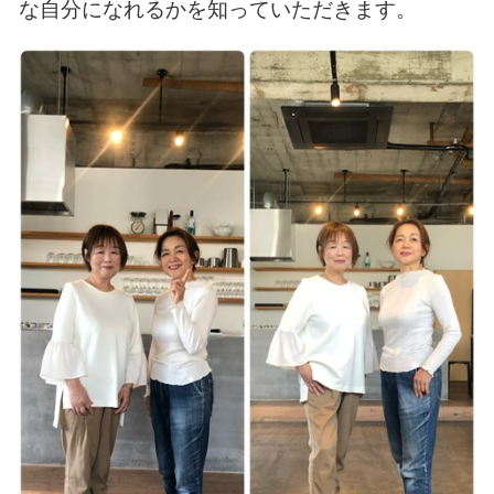
な自分になれるかを知っていただきます。