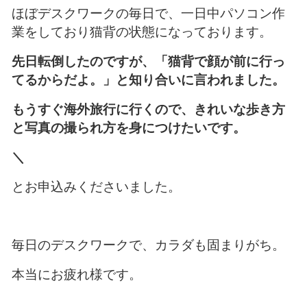
ほぼデスクワークの毎日で、一日中パソコン作
業をしており猫背の状態になっております。
先日転倒したのですが、「猫背で顔が前に行っ
てるからだよ。」と知り合いに言われました。
もうすぐ海外旅行に行くので、きれいな歩き方
と写真の撮られ方を身につけたいです。
＼
とお申込みくださいました。
毎日のデスクワークで、カラダも固まりがち。
本当にお疲れ様です。