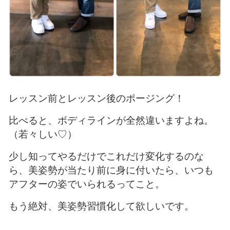
レッスン前とレッスン後のポージング！
比べると、ボディラインが全然違いますよね。
（若々しい♡）
少し知ってやるだけでこれだけ変化するのな
ら、美姿勢が当たり前に身に付いたら、いつも
アフターの姿でいられるってこと。
もう絶対、美姿勢習慣化して欲しいです。