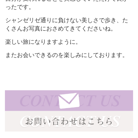
ったです。
シャンゼリゼ通りに負けない美しさで歩き、た
くさんお写真におさめてきてくださいね。
楽しい旅になりますように。
またお会いできるのを楽しみにしております。