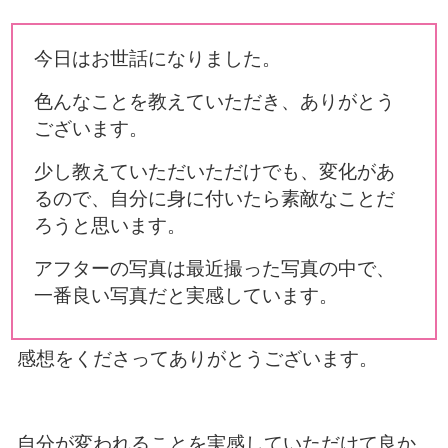
今日はお世話になりました。
色んなことを教えていただき、ありがとう
ございます。
少し教えていただいただけでも、変化があ
るので、自分に身に付いたら素敵なことだ
ろうと思います。
アフターの写真は最近撮った写真の中で、
一番良い写真だと実感しています。
感想をくださってありがとうございます。
自分が変われることを実感していただけて良か