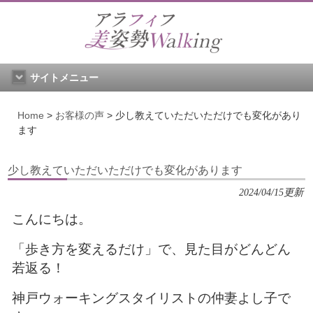
サイトメニュー
Home
>
お客様の声
>
少し教えていただいただけでも変化があり
ます
少し教えていただいただけでも変化があります
2024/04/15更新
こんにちは。
「歩き方を変えるだけ」で、見た目がどんどん
若返る！
神戸ウォーキングスタイリストの仲妻よし子で