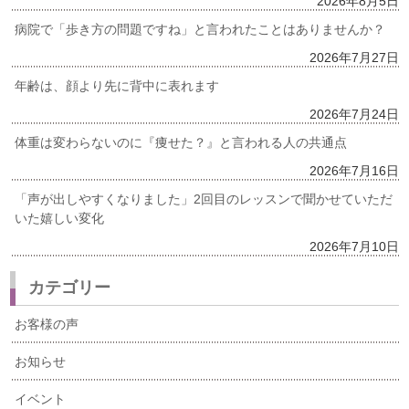
2026年8月5日
病院で「歩き方の問題ですね」と言われたことはありませんか？
2026年7月27日
年齢は、顔より先に背中に表れます
2026年7月24日
体重は変わらないのに『痩せた？』と言われる人の共通点
2026年7月16日
「声が出しやすくなりました」2回目のレッスンで聞かせていただ
いた嬉しい変化
2026年7月10日
カテゴリー
お客様の声
お知らせ
イベント