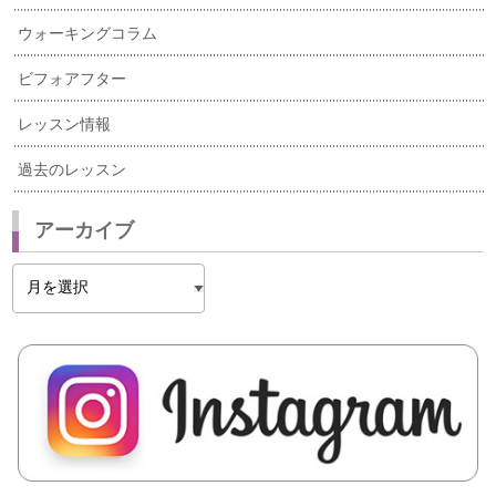
ウォーキングコラム
ビフォアフター
レッスン情報
過去のレッスン
アーカイブ
ア
ー
カ
イ
ブ