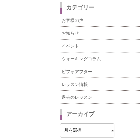
カテゴリー
お客様の声
お知らせ
イベント
ウォーキングコラム
ビフォアフター
レッスン情報
過去のレッスン
アーカイブ
ア
ー
カ