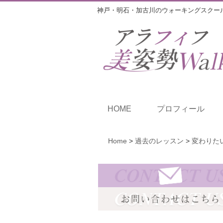
神戸・明石・加古川のウォーキングスクー
HOME
プロフィール
Home
>
過去のレッスン
>
変わりたい