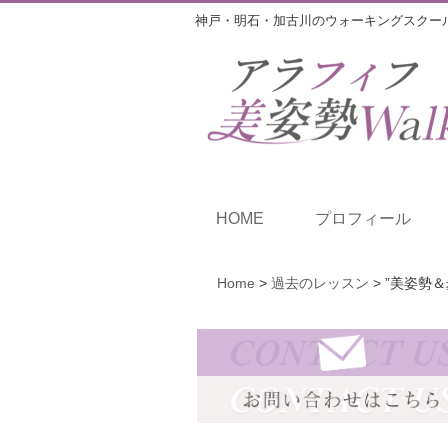
神戸・明石・加古川のウォーキングスクー
HOME
プロフィール
Home
>
過去のレッスン
>
”美姿勢＆