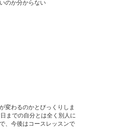
いのか分からない
が変わるのかとびっくりしま
昨日までの自分とは全く別人に
で、今後はコースレッスンで