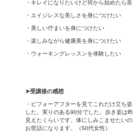
・キレイになりたいけど何から始めたら良
・エイジレスな美しさを身につけたい
・美しい佇まいを身につけたい
・楽しみながら健康美を身につけたい
・ウォーキングレッスンを体験したい
➤受講後の感想
・ビフォーアフターを見てこれだけ立ち姿
した。実りのある90分でした。歩き姿は
見えたくらいです。体にしみこませたいの
お世話になります。（50代女性）