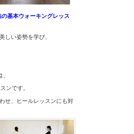
完結の基本ウォーキングレッス
美しい姿勢を学び、
は、
ッスンです。
わせ、ヒールレッスンにも対