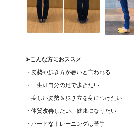
➤こんな方におススメ
・姿勢や歩き方が悪いと言われる
・一生涯自分の足で歩きたい
・美しい姿勢＆歩き方を身につけたい
・体質改善したい、健康になりたい
・ハードなトレーニングは苦手