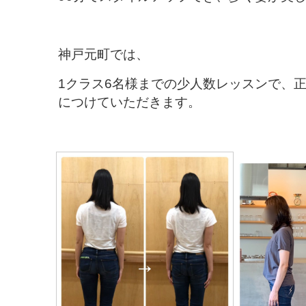
神戸元町では、
1クラス6名様までの少人数レッスンで、
につけていただきます。