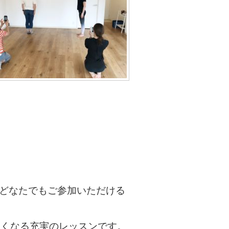
どなたでもご参加いただける
しくなる充実のレッスンです。