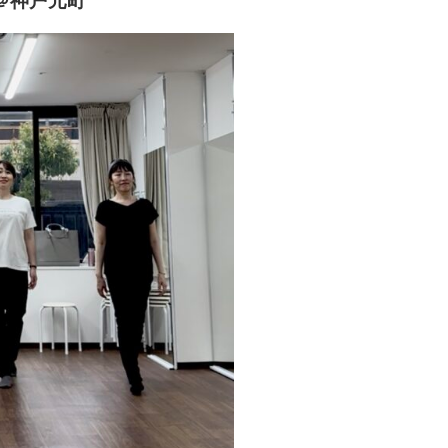
＠神戸元町