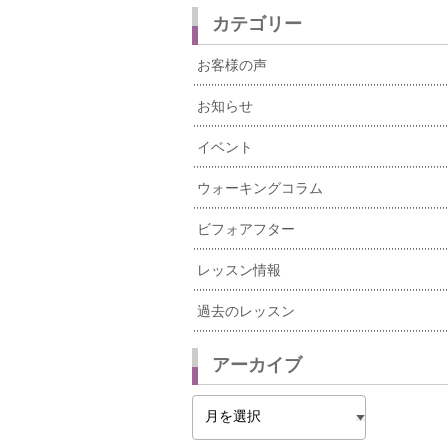
カテゴリー
お客様の声
お知らせ
イベント
ウォーキングコラム
ビフォアフター
レッスン情報
過去のレッスン
アーカイブ
ア
ー
カ