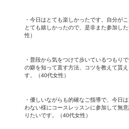
・今日はとても楽しかったです。自分がこ
とても嬉しかったので、是非また参加した
性）
・普段から気をつけて歩いているつもりで
の癖を知って直す方法、コツを教えて貰え
す。（40代女性）
・優しいながらも的確なご指導で、今日は
わない様にコースレッスンに参加して無意
りたいです。（40代女性）