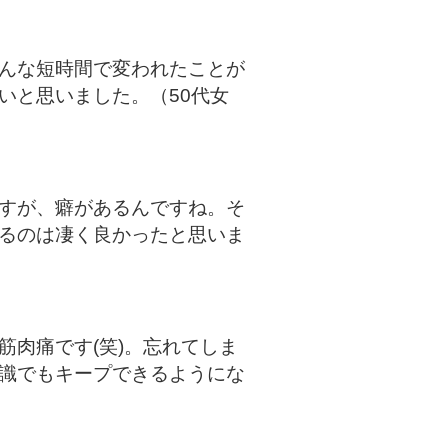
んな短時間で変われたことが
いと思いました。（50代女
すが、癖があるんですね。そ
るのは凄く良かったと思いま
筋肉痛です(笑)。忘れてしま
識でもキープできるようにな