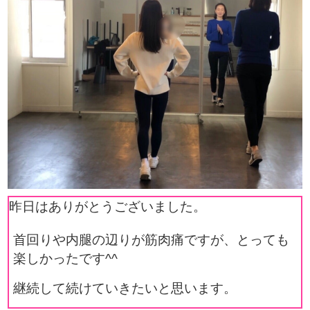
昨日はありがとうございました。
首回りや内腿の辺りが筋肉痛ですが、とっても
楽しかったです^^
継続して続けていきたいと思います。