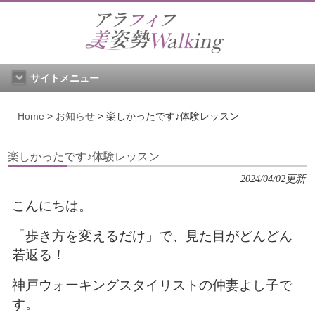
サイトメニュー
Home
>
お知らせ
>
楽しかったです♪体験レッスン
楽しかったです♪体験レッスン
2024/04/02更新
こんにちは。
「歩き方を変えるだけ」で、見た目がどんどん
若返る！
神戸ウォーキングスタイリストの仲妻よし子で
す。