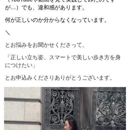
が…）でも、違和感があります。
何が正しいのか分からなくなっています。
＼
とお悩みをお聞かせくださって、
「正しい立ち姿、スマートで美しい歩き方を身
につけたい」
とお申込みくださりありがとうございます。