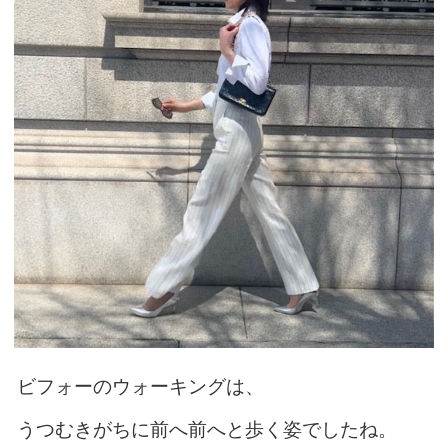
ビフォーのウォーキングは、
うつむきがちに前へ前へと歩く姿でしたね。