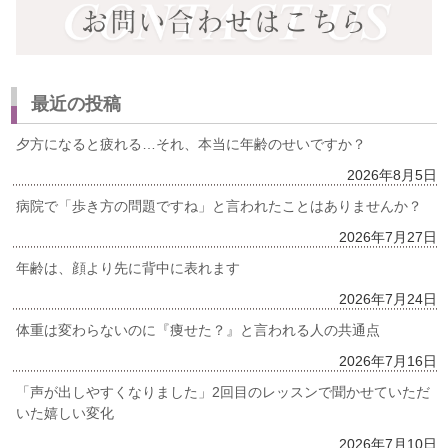
最近の投稿
夕方になると疲れる…それ、本当に年齢のせいですか？
2026年8月5日
病院で「歩き方の問題ですね」と言われたことはありませんか？
2026年7月27日
年齢は、顔より先に背中に表れます
2026年7月24日
体重は変わらないのに『痩せた？』と言われる人の共通点
2026年7月16日
「声が出しやすくなりました」2回目のレッスンで聞かせていただ
いた嬉しい変化
2026年7月10日