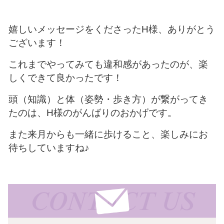
嬉しいメッセージをくださったH様、ありがとう
ございます！
これまでやってみても違和感があったのが、楽
しくできて良かったです！
頭（知識）と体（姿勢・歩き方）が繋がってき
たのは、H様のがんばりのおかげです。
また来月からも一緒に歩けること、楽しみにお
待ちしていますね♪