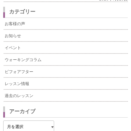
カテゴリー
お客様の声
お知らせ
イベント
ウォーキングコラム
ビフォアフター
レッスン情報
過去のレッスン
アーカイブ
ア
ー