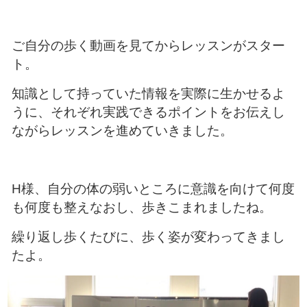
ご自分の歩く動画を見てからレッスンがスター
ト。
知識として持っていた情報を実際に生かせるよ
うに、それぞれ実践できるポイントをお伝えし
ながらレッスンを進めていきました。
H様、自分の体の弱いところに意識を向けて何度
も何度も整えなおし、歩きこまれましたね。
繰り返し歩くたびに、歩く姿が変わってきまし
たよ。